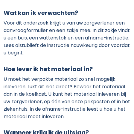
Wat kan ik verwachten?
Voor dit onderzoek krijgt u van uw zorgverlener een
aanvraagformulier en een zakje mee. In dit zakje vindt
u een buis, een wattenstok en een afname-instructie.
Lees alstublieft de instructie nauwkeurig door voordat
u begint.
Hoe lever ik het materiaal in?
U moet het verpakte materiaal zo snel mogelijk
inleveren. Lukt dit niet direct? Bewaar het materiaal
dan in de koelkast. U kunt het materiaal inleveren bij
uw zorgverlener, op één van onze prikposten of in het
ziekenhuis. In de afname-instructie leest u hoe u het
materiaal moet inleveren.
Wanneer krijg ik de uitslag?