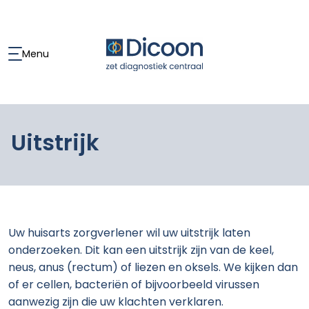
Menu
Uitstrijk
Uw huisarts zorgverlener wil uw uitstrijk laten
onderzoeken. Dit kan een uitstrijk zijn van de keel,
neus, anus (rectum) of liezen en oksels. We kijken dan
of er cellen, bacteriën of bijvoorbeeld virussen
aanwezig zijn die uw klachten verklaren.