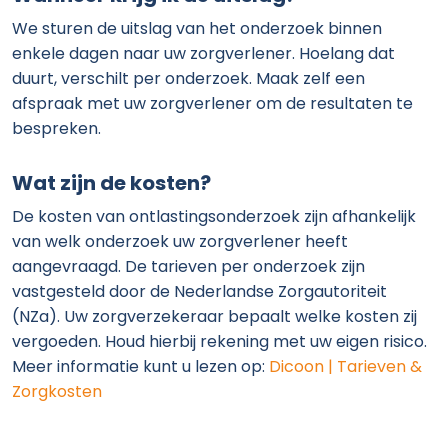
We sturen de uitslag van het onderzoek binnen
enkele dagen naar uw zorgverlener. Hoelang dat
duurt, verschilt per onderzoek. Maak zelf een
afspraak met uw zorgverlener om de resultaten te
bespreken.
Wat zijn de kosten?
De kosten van ontlastingsonderzoek zijn afhankelijk
van welk onderzoek uw zorgverlener heeft
aangevraagd. De tarieven per onderzoek zijn
vastgesteld door de Nederlandse Zorgautoriteit
(NZa). Uw zorgverzekeraar bepaalt welke kosten zij
vergoeden. Houd hierbij rekening met uw eigen risico.
Meer informatie kunt u lezen op:
Dicoon | Tarieven &
Zorgkosten