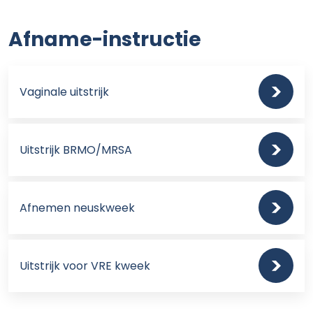
Afname-instructie
Vaginale uitstrijk
Uitstrijk BRMO/MRSA
Afnemen neuskweek
Uitstrijk voor VRE kweek