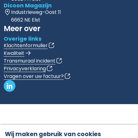
Dicoon Magazijn
Industrieweg-Oost 11
6662 NE Elst
Meer over
Overige links
Klachtenformulier
Kwaliteit
Transmuraal incident
Privacyverklaring
Vragen over uw factuur?
Wij maken gebruik van cookies