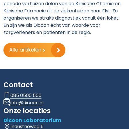
periode verhuizen delen van de Klinische Chemie en
Klinische Farmacie uit de ziekenhuizen naar Elst. Zo
organiseren we straks diagnostiek vanuit één loket.
En zijn we als Dicoon écht van waarde voor
zorgverleners en patiënten in de regio.
Alle artikelen
Contact
085 0500 500
info@dicoon.nl
Onze locaties
Dicoon Laboratorium
Industrieweg 5