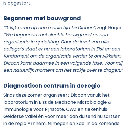
is opgestart.
Begonnen met bouwgrond
“Ik kijk terug op een mooie tijd bij Dicoon”
, zegt Harjan.
“We begonnen met slechts bouwgrond en een
organisatie in oprichting. Door de inzet van alle
collega’s staat er nu een laboratorium in Elst en een
fundament om de organisatie verder te ontwikkelen.
Dicoon komt daarmee in een volgende fase. Voor mij
een natuurlijk moment om het stokje over te dragen.”
Diagnostisch centrum in de regio
Sinds deze zomer organiseert Dicoon vanuit het
laboratorium in Elst de Medische Microbiologie &
Immunologie voor Rijnstate, CWZ en ziekenhuis
Gelderse Vallei én voor meer dan duizend huisartsen
in de regio Arnhem, Nijmegen en Ede. In de komende