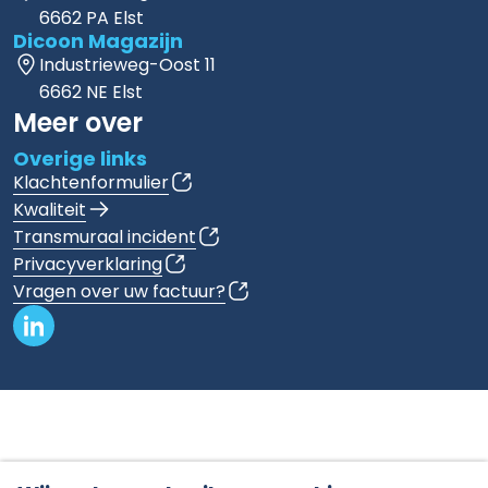
6662 PA Elst
Dicoon Magazijn
Industrieweg-Oost 11
6662 NE Elst
Meer over
Overige links
Klachtenformulier
Kwaliteit
Transmuraal incident
Privacyverklaring
Vragen over uw factuur?