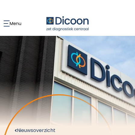
Menu
Nieuwsoverzicht