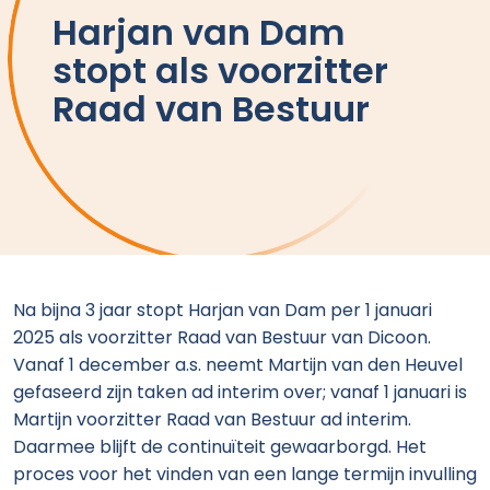
Harjan van Dam
stopt als voorzitter
Raad van Bestuur
Na bijna 3 jaar stopt Harjan van Dam per 1 januari
2025 als voorzitter Raad van Bestuur van Dicoon.
Vanaf 1 december a.s. neemt Martijn van den Heuvel
gefaseerd zijn taken ad interim over; vanaf 1 januari is
Martijn voorzitter Raad van Bestuur ad interim.
Daarmee blijft de continuïteit gewaarborgd. Het
proces voor het vinden van een lange termijn invulling