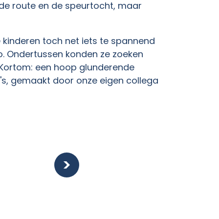
 de route en de speurtocht, maar
kinderen toch net iets te spannend
o. Ondertussen konden ze zoeken
. Kortom: een hoop glunderende
o's, gemaakt door onze eigen collega