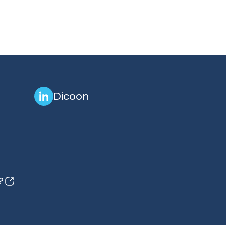
Dicoon
?