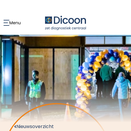
Menu
Nieuwsoverzicht