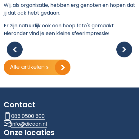
Wij, als organisatie, hebben erg genoten en hopen dat
jij dat ook hebt gedaan.
Er zijn natuurlijk ook een hoop foto's gemaakt.
Hieronder vind je een kleine sfeerimpressie!
Alle artikelen
Contact
085 0500 500
info@dicoon.nl
Onze locaties