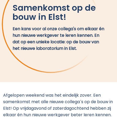
Samenkomst op de
bouw in Elst!
Een kans voor al onze collega's om elkaar én
hun nieuwe werkgever te leren kennen. En
dat op een unieke locatie: op de bouw van
het nieuwe laboratorium in Elst.
Afgelopen weekend was het eindelijk zover. Een
samenkomst met alle nieuwe collega´s op de bouw in
Elst! Op vrijdagavond of zaterdagochtend hebben zij
elkaar én hun nieuwe werkgever beter leren kennen.