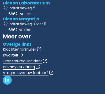
Dicoon Laboratorium
Industrieweg 5
6662 PA Elst
Dicoon Magazijn
Industrieweg-Oost 11
6662 NE Elst
Meer over
Overige links
Klachtenformulier
Kwaliteit
Transmuraal incident
Privacyverklaring
Vragen over uw factuur?