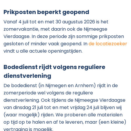
Prikposten beperkt geopend
Vanaf 4 juli tot en met 30 augustus 2026 is het
zomervakantie, met daarin ook de Nijmeegse
Vierdaagse. In deze periode zijn sommige prikposten
gesloten of minder vaak geopend. In
de locatiezoeker
vindt u alle actuele openingstijden.
Bodedienst rijdt volgens reguliere
dienstverlening
De bodedienst (in Nijmegen en Arnhem) rijdt in de
zomerperiode wel volgens de reguliere
dienstverlening. Ook tijdens de Nijmeegse Vierdaagse
van dinsdag 21 juli tot en met vrijdag 24 juli blijven wij
(waar mogelijk) rijden. We proberen alle materialen
op tijd op te halen en af te leveren, maar (een kleine)
vertraging is mogelijk.