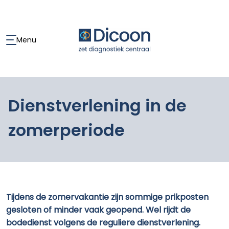
Menu
Dienstverlening in de
zomerperiode
Tijdens de zomervakantie zijn sommige prikposten
gesloten of minder vaak geopend. Wel rijdt de
bodedienst volgens de reguliere dienstverlening.