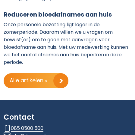
Reduceren bloedafnames aan huis
Onze personele bezetting ligt lager in de
zomerperiode. Daarom willen we u vragen om
bewust(er) om te gaan met aanvragen voor
bloedafname aan huis. Met uw medewerking kunnen
we het aantal afnames aan huis beperken in deze
periode.
Alle artikelen
Contact
085 0500 500