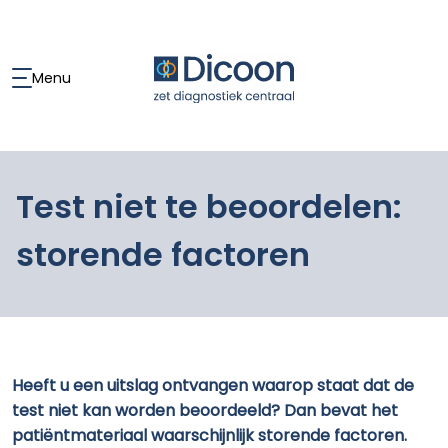
Menu
Test niet te beoordelen:
storende factoren
Heeft u een uitslag ontvangen waarop staat dat de
test niet kan worden beoordeeld? Dan bevat het
patiëntmateriaal waarschijnlijk storende factoren.