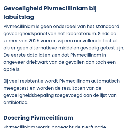
Gevoeligheid Pivmecilliniam bij
labuitslag
Pivmecilliniam is geen onderdeel van het standaard
gevoeligheidspanel van het laboratorium. Sinds de
zomer van 2025 voeren wij een aanvullende test uit
als er geen alternatieve middelen gevoelig getest zijn.
De eerste data laten zien dat Pivmecillinam in
ongeveer driekwart van de gevallen dan toch een
optie is.
Bij veel resistentie wordt Pivmecillinam automatisch
meegetest en worden de resultaten van de
gevoeligheidsbepaling toegevoegd aan de lijst van
antibiotica.
Dosering Pivmecillinam
Pivmecilliniam wordt, ongeacht de nierfunctie,