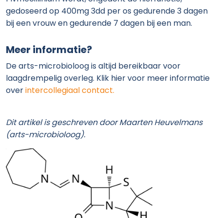
gedoseerd op 400mg 3dd per os gedurende 3 dagen
bij een vrouw en gedurende 7 dagen bij een man.
Meer informatie?
De arts-microbioloog is altijd bereikbaar voor
laagdrempelig overleg. Klik hier voor meer informatie
over
intercollegiaal contact
.
Dit artikel is geschreven door Maarten Heuvelmans
(arts-microbioloog).