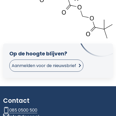
Op de hoogte blijven?
Aanmelden voor de nieuwsbrief
Contact
085 0500 500