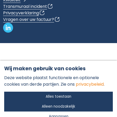
Transmuraal incident
Privacyverklaring
Vragen over uw factuur?
Wij maken gebruik van cookies
Deze website plaatst functionele en optionele
cookies van derde partijen. Zie ons
privacybeleid
.
Alles toestaan
Alleen noodzakelijk
Aanpassen