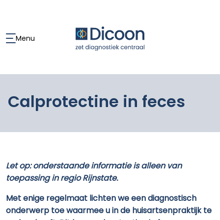
Menu
Calprotectine in feces
Let op: onderstaande informatie is alleen van
toepassing in regio Rijnstate.
Met enige regelmaat lichten we een diagnostisch
onderwerp toe waarmee u in de huisartsenpraktijk te