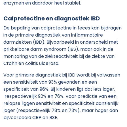
enzymen en daardoor heel stabiel.
Calprotectine en diagnostiek IBD
De bepaling van calprotectine in feces kan bijdragen
in de primaire diagnostiek van inflammatoire
darmziekten (IBD). Bijvoorbeeld in onderscheid met
prikkelbare darm syndroom (IBS), maar ook in de
monitoring van de ziekteactiviteit bij de ziekte van
Crohn en colitis ulcerosa.
Voor primaire diagnostiek bij IBD wordt bij volwassen
een sensitiviteit van 93% gevonden en een
specificiteit van 96%. Bij kinderen ligt dat iets lager,
respectievelijk 92% en 76%. Voor predictie van een
relapse liggen sensitiviteit en specificiteit aanzienlijk
lager (respectievelijk 78% en 73%), maar hoger dan
bijvoorbeeld CRP en BSE.