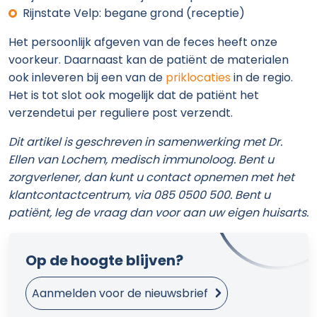
Rijnstate Velp: begane grond (receptie)
Het persoonlijk afgeven van de feces heeft onze
voorkeur. Daarnaast kan de patiënt de materialen
ook inleveren bij een van de
priklocaties
in de regio.
Het is tot slot ook mogelijk dat de patiënt het
verzendetui per reguliere post verzendt.
Dit artikel is geschreven in samenwerking met Dr.
Ellen van Lochem, medisch immunoloog. Bent u
zorgverlener, dan kunt u contact opnemen met het
klantcontactcentrum, via 085 0500 500. Bent u
patiënt, leg de vraag dan voor aan uw eigen huisarts.
Op de hoogte blijven?
Aanmelden voor de nieuwsbrief